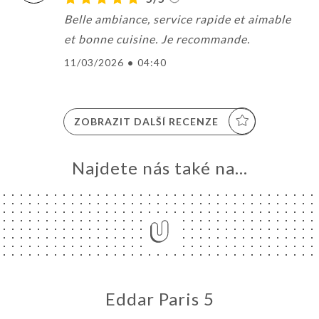
Belle ambiance, service rapide et aimable
et bonne cuisine. Je recommande.
11/03/2026
•
04:40
ZOBRAZIT DALŠÍ RECENZE
Najdete nás také na...
Eddar Paris 5